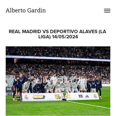
Alberto Gardin
REAL MADRID VS DEPORTIVO ALAVES (LA 
LIGA) 14/05/2024