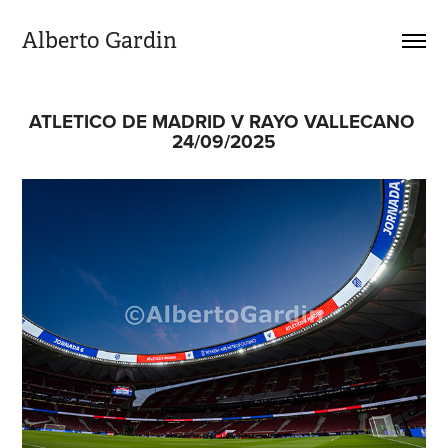
Alberto Gardin
ATLETICO DE MADRID V RAYO VALLECANO 
24/09/2025