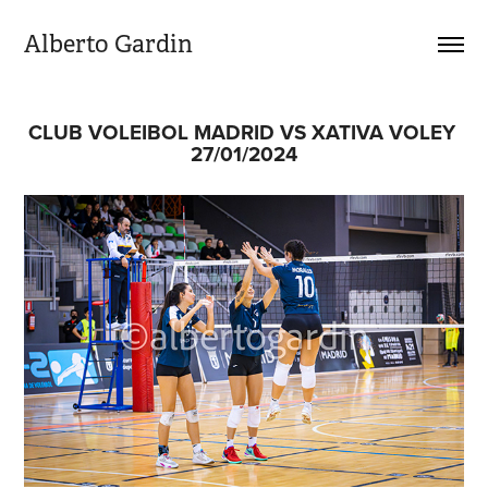
Alberto Gardin
CLUB VOLEIBOL MADRID VS XATIVA VOLEY 
27/01/2024