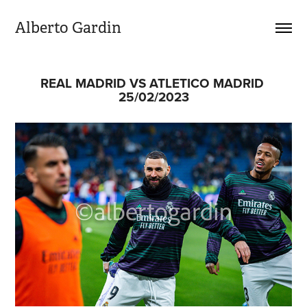
Alberto Gardin
REAL MADRID VS ATLETICO MADRID 
25/02/2023